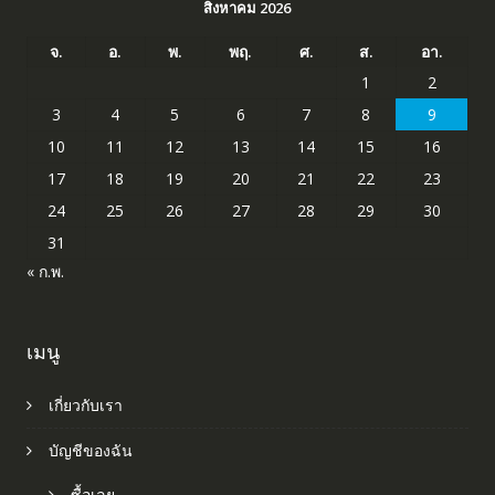
สิงหาคม 2026
จ.
อ.
พ.
พฤ.
ศ.
ส.
อา.
1
2
3
4
5
6
7
8
9
10
11
12
13
14
15
16
17
18
19
20
21
22
23
24
25
26
27
28
29
30
31
« ก.พ.
เมนู
เกี่ยวกับเรา
บัญชีของฉัน
ซื้อเลย