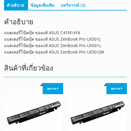
คำอธิบาย
ข้อมูลเพิ่มเติม
บทวิจารณ์ (2)
คำอธิบาย
แบตเตอรี่โน๊ตบุ๊ค ของแท้ ASUS C41N1416
แบตเตอรี่โน๊ตบุ๊ค ของแท้ ASUS ZenBook Pro UX501J
แบตเตอรี่โน๊ตบุ๊ค ของแท้ ASUS ZenBook Pro UX501L
แบตเตอรี่โน๊ตบุ๊ค ของแท้ ASUS ZenBook Pro UX501JW
สินค้าที่เกี่ยวข้อง
ลดราคา!
ลดราคา!