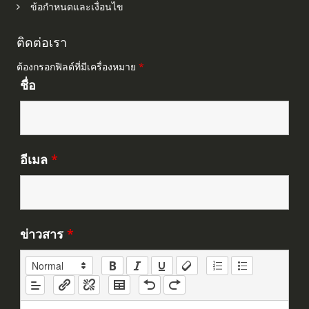
ข้อกำหนดและเงื่อนไข
ติดต่อเรา
ต้องกรอกฟิลด์ที่มีเครื่องหมาย
*
ชื่อ
อีเมล
*
ข่าวสาร
*