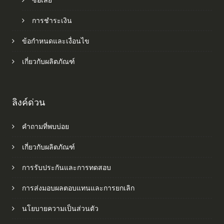
การชำระเงิน
ข้อกำหนดและเงื่อนไข
เกี่ยวกับผลิตภัณฑ์
ลิงค์ด่วน
คำถามที่พบบ่อย
เกี่ยวกับผลิตภัณฑ์
การรับประกันและการทดสอบ
การส่งมอบผลตอบแทนและการยกเลิก
นโยบายความเป็นส่วนตัว