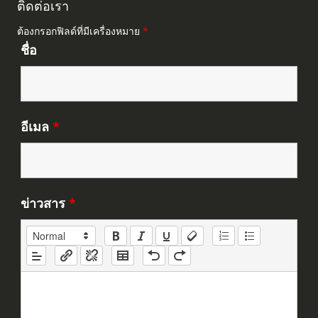
ติดต่อเรา
ต้องกรอกฟิลด์ที่มีเครื่องหมาย
*
ชื่อ
อีเมล
*
ข่าวสาร
*