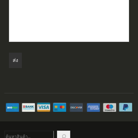
ค้นหา