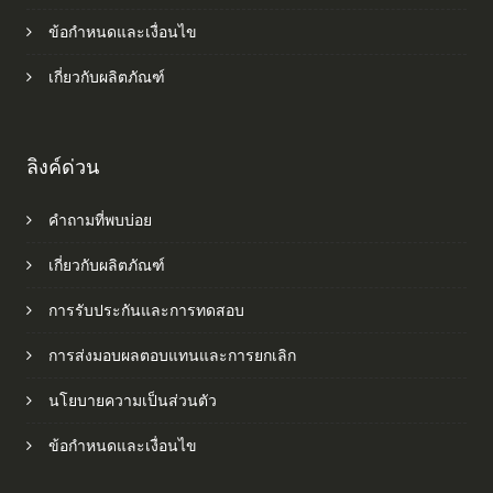
ข้อกำหนดและเงื่อนไข
เกี่ยวกับผลิตภัณฑ์
ลิงค์ด่วน
คำถามที่พบบ่อย
เกี่ยวกับผลิตภัณฑ์
การรับประกันและการทดสอบ
การส่งมอบผลตอบแทนและการยกเลิก
นโยบายความเป็นส่วนตัว
ข้อกำหนดและเงื่อนไข