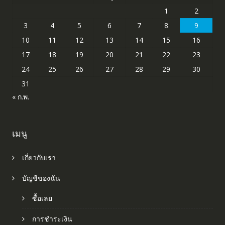
1
2
3
4
5
6
7
8
9
10
11
12
13
14
15
16
17
18
19
20
21
22
23
24
25
26
27
28
29
30
31
« ก.พ.
เมนู
เกี่ยวกับเรา
บัญชีของฉัน
ซื้อเลย
การชำระเงิน