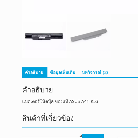
คำอธิบาย
ข้อมูลเพิ่มเติม
บทวิจารณ์ (2)
คำอธิบาย
แบตเตอรี่โน๊ตบุ๊ค ของแท้ ASUS A41-K53
สินค้าที่เกี่ยวข้อง