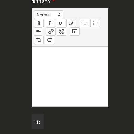
ข่าวสาร
*