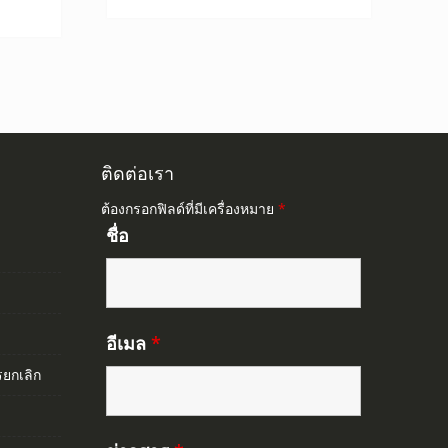
0.
845.00.
ติดต่อเรา
ต้องกรอกฟิลด์ที่มีเครื่องหมาย
*
ชื่อ
อีเมล
*
ยกเลิก