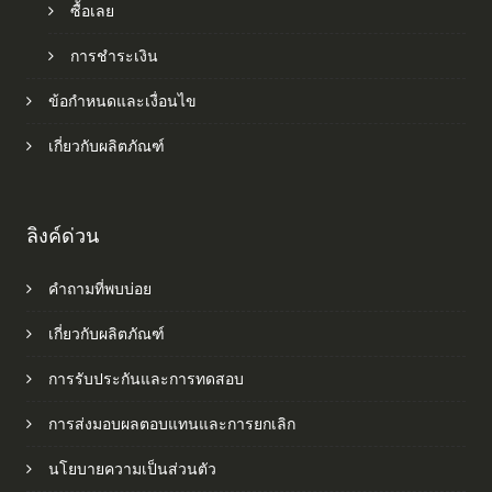
ซื้อเลย
การชำระเงิน
ข้อกำหนดและเงื่อนไข
เกี่ยวกับผลิตภัณฑ์
ลิงค์ด่วน
คำถามที่พบบ่อย
เกี่ยวกับผลิตภัณฑ์
การรับประกันและการทดสอบ
การส่งมอบผลตอบแทนและการยกเลิก
นโยบายความเป็นส่วนตัว