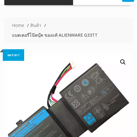
Home
สินค้า
แบตเตอรี่โน๊ตบุ๊ค ของแท้ ALIENWARE G33TT
ลดราคา!