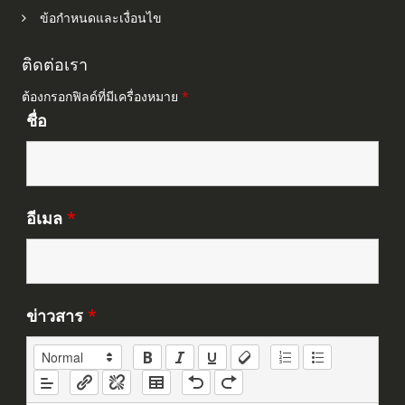
ข้อกำหนดและเงื่อนไข
ติดต่อเรา
ต้องกรอกฟิลด์ที่มีเครื่องหมาย
*
ชื่อ
อีเมล
*
ข่าวสาร
*