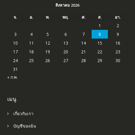
สิงหาคม 2026
จ.
อ.
พ.
พฤ.
ศ.
ส.
อา.
1
2
3
4
5
6
7
8
9
10
11
12
13
14
15
16
17
18
19
20
21
22
23
24
25
26
27
28
29
30
31
« ก.พ.
เมนู
เกี่ยวกับเรา
บัญชีของฉัน