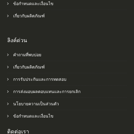
ข้อกำหนดและเงื่อนไข
เกี่ยวกับผลิตภัณฑ์
ลิงค์ด่วน
คำถามที่พบบ่อย
เกี่ยวกับผลิตภัณฑ์
การรับประกันและการทดสอบ
การส่งมอบผลตอบแทนและการยกเลิก
นโยบายความเป็นส่วนตัว
ข้อกำหนดและเงื่อนไข
ติดต่อเรา