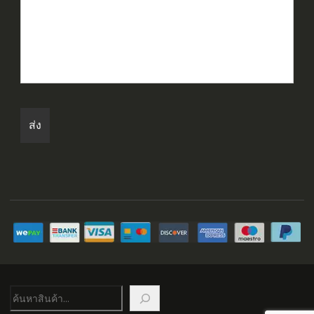
ค้นหา