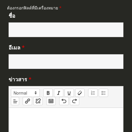
ต้องกรอกฟิลด์ที่มีเครื่องหมาย
*
ชื่อ
อีเมล
*
ข่าวสาร
*