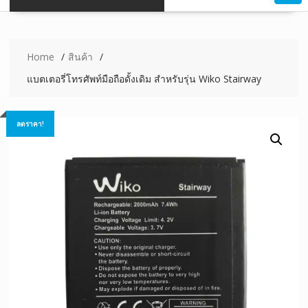
Home
สินค้า
แบตเตอรี่โทรศัพท์มือถือดั้งเดิม สำหรับรุ่น Wiko Stairway
ลดราคา!