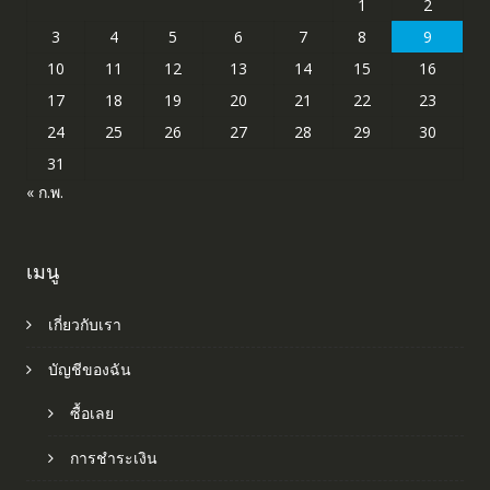
1
2
3
4
5
6
7
8
9
10
11
12
13
14
15
16
17
18
19
20
21
22
23
24
25
26
27
28
29
30
31
« ก.พ.
เมนู
เกี่ยวกับเรา
บัญชีของฉัน
ซื้อเลย
การชำระเงิน