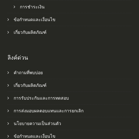
การชำระเงิน
ข้อกำหนดและเงื่อนไข
เกี่ยวกับผลิตภัณฑ์
ลิงค์ด่วน
คำถามที่พบบ่อย
เกี่ยวกับผลิตภัณฑ์
การรับประกันและการทดสอบ
การส่งมอบผลตอบแทนและการยกเลิก
นโยบายความเป็นส่วนตัว
ข้อกำหนดและเงื่อนไข