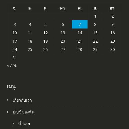
จ.
อ.
พ.
พฤ.
ศ.
ส.
อา.
1
2
3
4
5
6
7
8
9
10
11
12
13
14
15
16
17
18
19
20
21
22
23
24
25
26
27
28
29
30
31
« ก.พ.
เมนู
เกี่ยวกับเรา
บัญชีของฉัน
ซื้อเลย