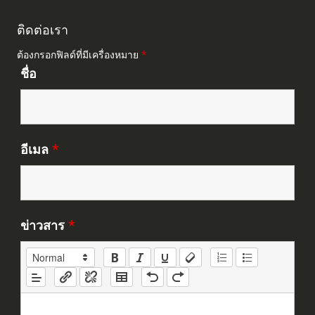
ติดต่อเรา
ต้องกรอกฟิลด์ที่มีเครื่องหมาย
*
ชื่อ
อีเมล
*
ข่าวสาร
*