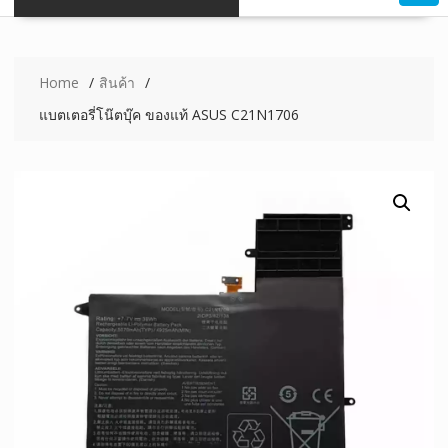
Home
สินค้า
แบตเตอรี่โน๊ตบุ๊ค ของแท้ ASUS C21N1706