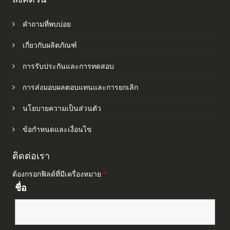
คำถามที่พบบ่อย
เกี่ยวกับผลิตภัณฑ์
การรับประกันและการทดสอบ
การส่งมอบผลตอบแทนและการยกเลิก
นโยบายความเป็นส่วนตัว
ข้อกำหนดและเงื่อนไข
ติดต่อเรา
ต้องกรอกฟิลด์ที่มีเครื่องหมาย
*
ชื่อ