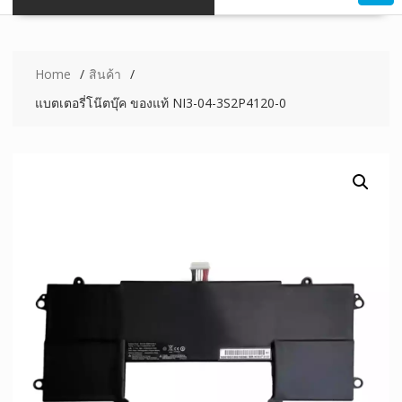
Home
สินค้า
แบตเตอรี่โน๊ตบุ๊ค ของแท้ NI3-04-3S2P4120-0