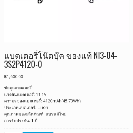
แบตเตอรี่โน๊ตบุ๊ค ของแท้ NI3-04-
3S2P4120-0
฿
1,600.00
ข้อมูลแบตเตอรี่:
แรงดันแบตเตอรี่: 11.1V
ความจุของแบตเตอรี่: 4120mAh(45.73Wh)
ประเภทแบตเตอรี่: Li-ion
คุณภาพของผลิตภัณฑ์: แบรนด์ใหม่
การรับประกัน: 1 ปี