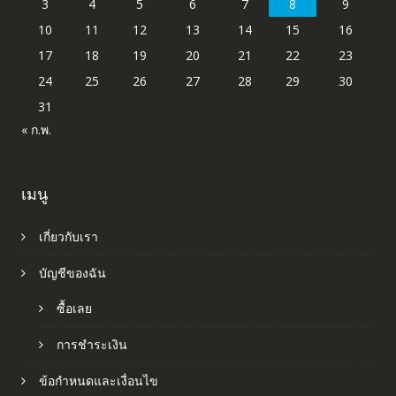
3
4
5
6
7
8
9
10
11
12
13
14
15
16
17
18
19
20
21
22
23
24
25
26
27
28
29
30
31
« ก.พ.
เมนู
เกี่ยวกับเรา
บัญชีของฉัน
ซื้อเลย
การชำระเงิน
ข้อกำหนดและเงื่อนไข