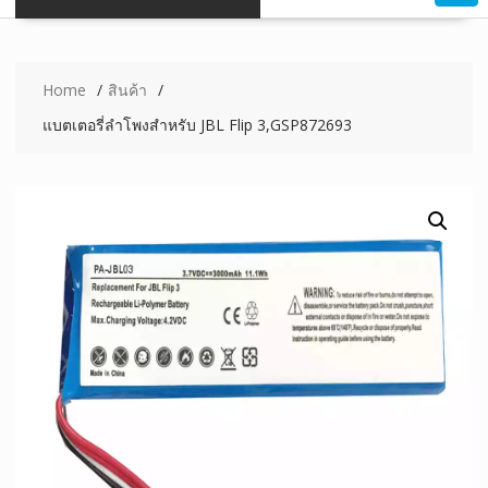
Home
สินค้า
แบตเตอรี่ลำโพงสำหรับ JBL Flip 3,GSP872693