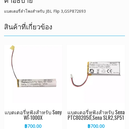
แบตเตอรี่ลำโพงสำหรับ JBL Flip 3,GSP872693
สินค้าที่เกี่ยวข้อง
แบตเตอรี่หูฟังสำหรับ Sony
แบตเตอรี่หูฟังสำหรับ Sena
WI-1000X
PTC802050,Sena SLR2,SP51
฿
700.00
฿
700.00