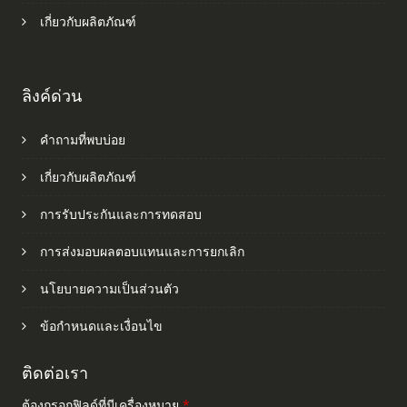
เกี่ยวกับผลิตภัณฑ์
ลิงค์ด่วน
คำถามที่พบบ่อย
เกี่ยวกับผลิตภัณฑ์
การรับประกันและการทดสอบ
การส่งมอบผลตอบแทนและการยกเลิก
นโยบายความเป็นส่วนตัว
ข้อกำหนดและเงื่อนไข
ติดต่อเรา
ต้องกรอกฟิลด์ที่มีเครื่องหมาย
*