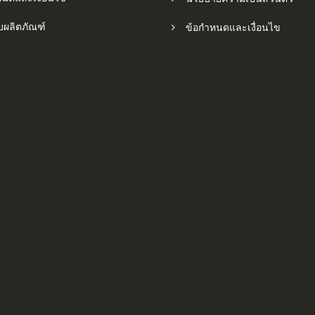
กับผลิตภัณฑ์
ข้อกำหนดและเงื่อนไข