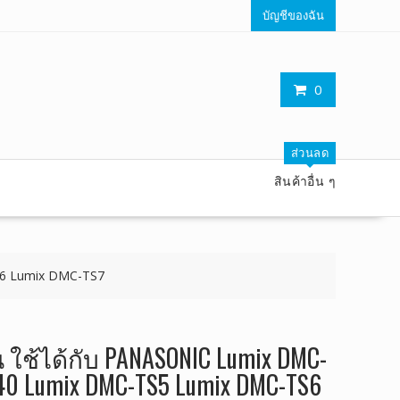
บัญชีของฉัน
0
ส่วนลด
สินค้าอื่น ๆ
S6 Lumix DMC-TS7
ใช้ได้กับ PANASONIC Lumix DMC-
40 Lumix DMC-TS5 Lumix DMC-TS6