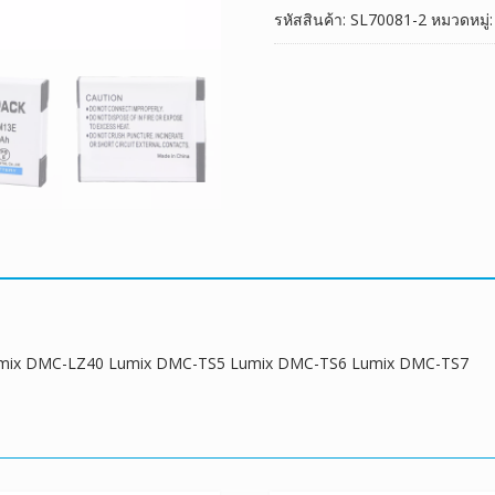
Lumix
รหัสสินค้า:
SL70081-2
หมวดหมู่
DMC-
LZ40
Lumix
DMC-
TS5
Lumix
DMC-
TS6
Lumix
DMC-
TS7
ชิ้น
Lumix DMC-LZ40 Lumix DMC-TS5 Lumix DMC-TS6 Lumix DMC-TS7