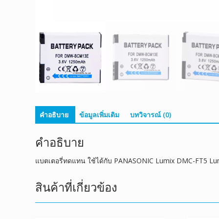
คำอธิบาย
ข้อมูลเพิ่มเติม
บทวิจารณ์ (0)
คำอธิบาย
แบตเตอรี่ทดแทน ใช้ได้กับ PANASONIC Lumix DMC-FT5 
สินค้าที่เกี่ยวข้อง