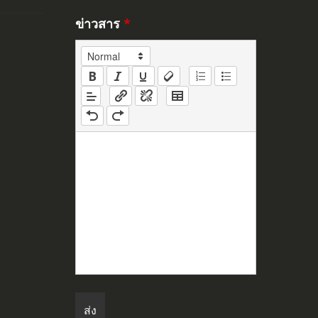
ข่าวสาร
*