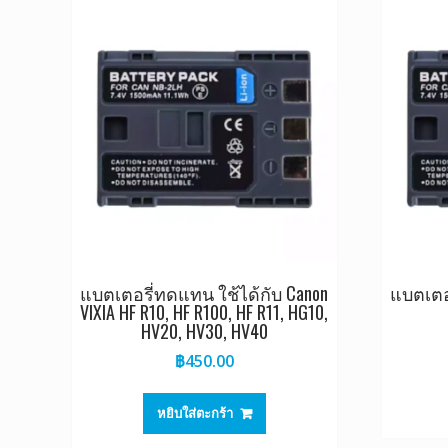
แบตเตอรี่ทดแทน ใช้ได้กับ Canon
แบตเตอ
VIXIA HF R10, HF R100, HF R11, HG10,
HV20, HV30, HV40
฿
450.00
หยิบใส่ตะกร้า