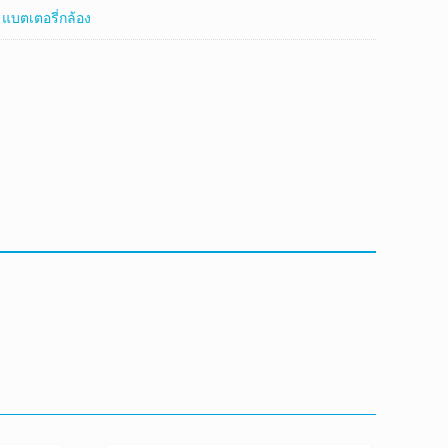
:
แบตเตอรี่กล้อง