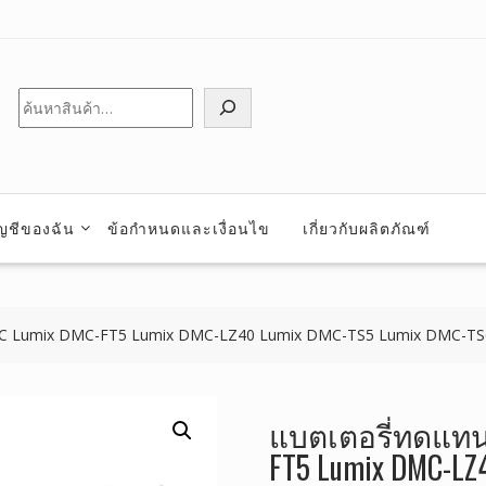
ค้นหา
ัญชีของฉัน
ข้อกำหนดและเงื่อนไข
เกี่ยวกับผลิตภัณฑ์
ONIC Lumix DMC-FT5 Lumix DMC-LZ40 Lumix DMC-TS5 Lumix DMC-T
แบตเตอรี่ทดแทน 
FT5 Lumix DMC-LZ