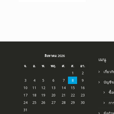
สิงหาคม 2026
เมนู
จ.
อ.
พ.
พฤ.
ศ.
ส.
อา.
เกี่ยวก
1
2
3
4
5
6
7
8
9
บัญชี
10
11
12
13
14
15
16
ซื้
17
18
19
20
21
22
23
24
25
26
27
28
29
30
กา
31
ข้อกำ