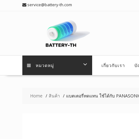
Skip
service@battery-th.com
to
content
หมวดหมู่
เกี่ยวกับเรา
บ
Home
สินค้า
แบตเตอรี่ทดแทน ใช้ได้กับ PANAS