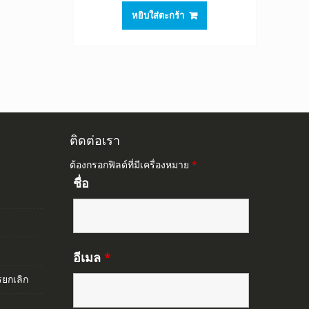
หยิบใส่ตะกร้า
ติดต่อเรา
ต้องกรอกฟิลด์ที่มีเครื่องหมาย
*
ชื่อ
อีเมล
*
ยกเลิก